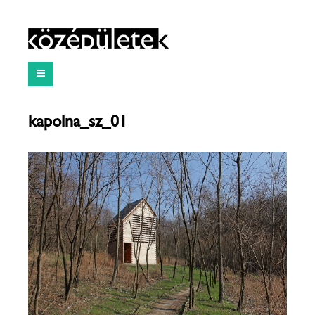
kapolna_sz_01