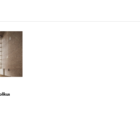
olikus