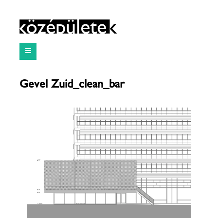
Gevel Zuid_clean_bar