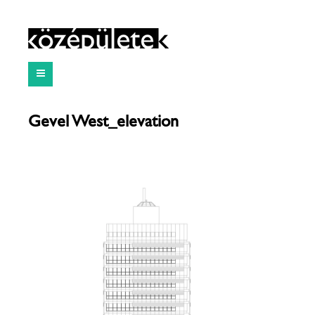
Gevel West_elevation