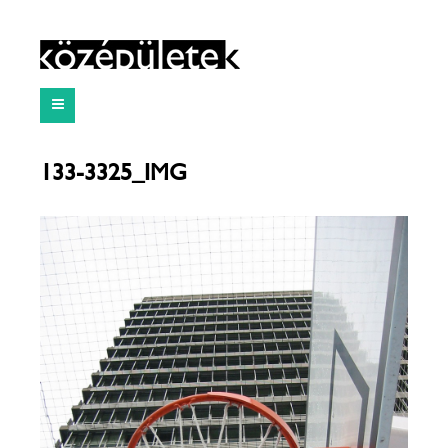
133-3325_IMG